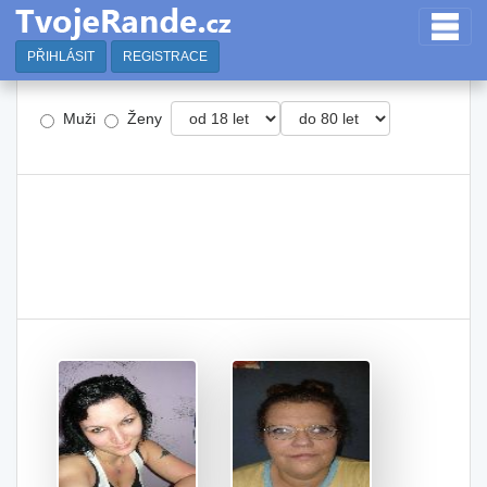
PŘIHLÁSIT
REGISTRACE
Muži
Ženy