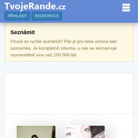
PŘIHLÁSIT
REGISTRACE
Seznámit
Chceš se rychlé seznámit? Pak je pro tebe určena tato
seznamka. Je kompletně zdarma, u nás se seznamuje
momentálně více než 100 000 lidí.