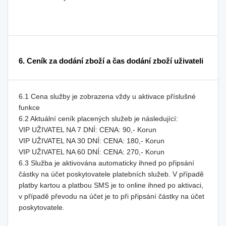
6. Ceník za dodání zboží a čas dodání zboží uživateli
6.1 Cena služby je zobrazena vždy u aktivace příslušné
funkce
6.2 Aktuální ceník placených služeb je následující:
VIP UŽIVATEL NA 7 DNÍ: CENA: 90,- Korun
VIP UŽIVATEL NA 30 DNÍ: CENA: 180,- Korun
VIP UŽIVATEL NA 60 DNÍ: CENA: 270,- Korun
6.3 Služba je aktivována automaticky ihned po připsání
částky na účet poskytovatele platebních služeb. V případě
platby kartou a platbou SMS je to online ihned po aktivaci,
v případě převodu na účet je to při připsání částky na účet
poskytovatele.