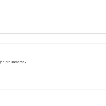
 jen pro kamarády.