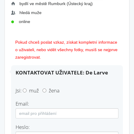
bydlí ve městě Rumburk (Ústecký kraj)
hledá muže
online
Pokud chceš poslat vzkaz, získat kompletní informace
o uživateli, nebo vidět všechny fotky, musíš se nejprve
zaregistrovat.
KONTAKTOVAT UŽIVATELE: De Larve
Jsi:
muž
žena
Email:
Heslo: