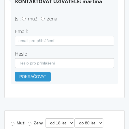
KONTAKTOVAT UŽIVATELE: martina
Jsi:
muž
žena
Email:
Heslo:
POKRAČOVAT
Muži
Ženy