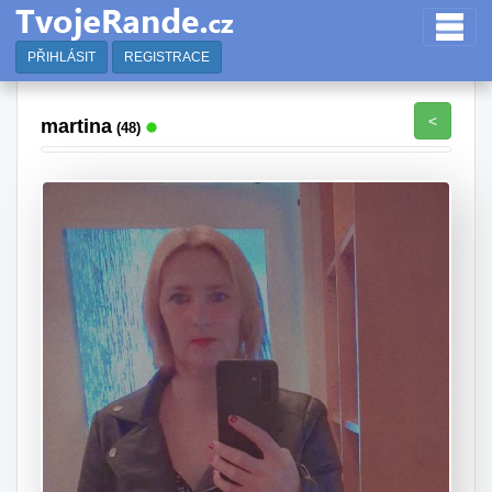
PŘIHLÁSIT
REGISTRACE
<
martina
(48)