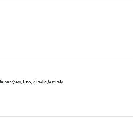
a výlety, kino, divadlo,festivaly