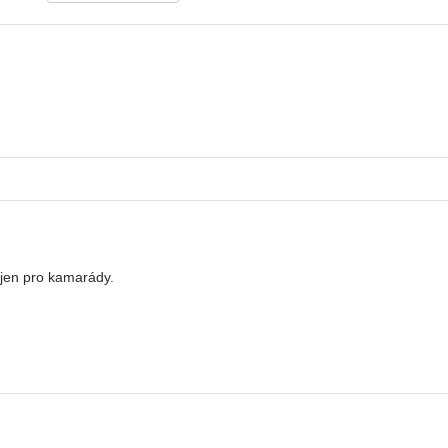
 jen pro kamarády.