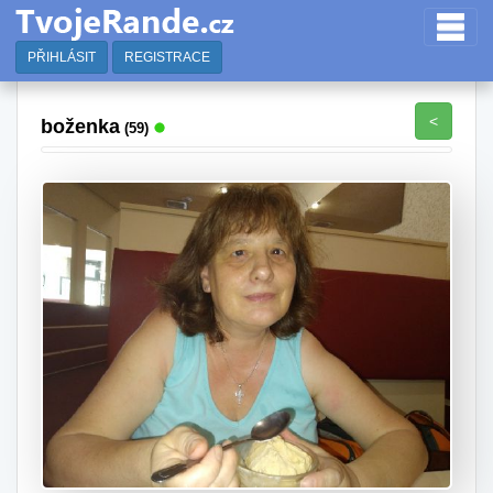
PŘIHLÁSIT
REGISTRACE
<
boženka
(59)