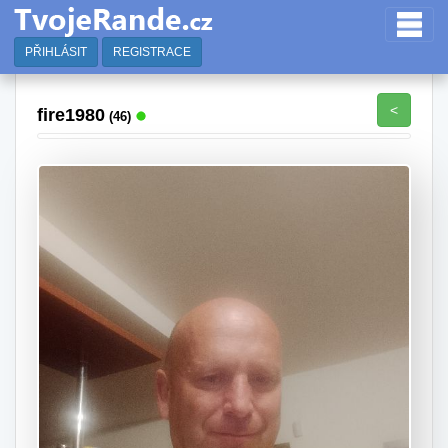
PŘIHLÁSIT
REGISTRACE
<
fire1980
(46)