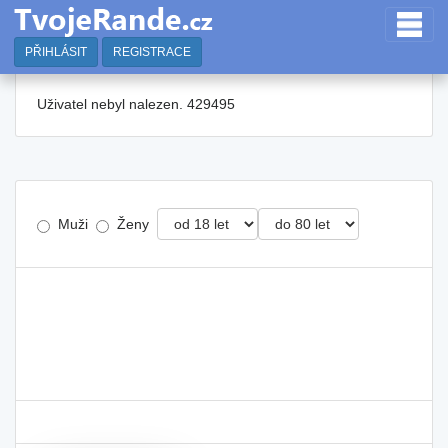
PŘIHLÁSIT
REGISTRACE
Uživatel nebyl nalezen. 429495
Muži
Ženy