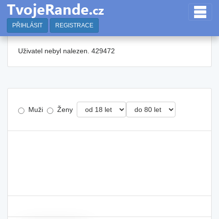
PŘIHLÁSIT
REGISTRACE
Uživatel nebyl nalezen. 429472
Muži
Ženy