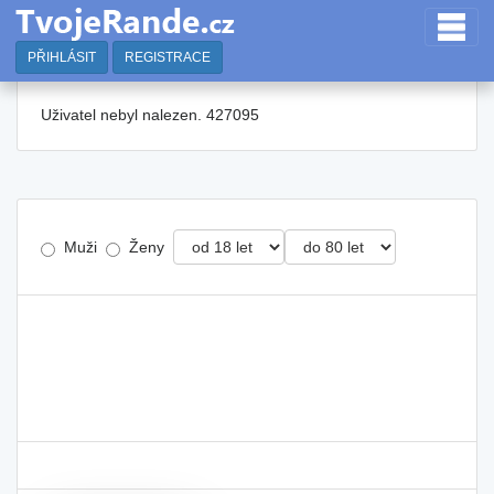
PŘIHLÁSIT
REGISTRACE
Uživatel nebyl nalezen. 427095
Muži
Ženy