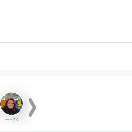
marti (45)