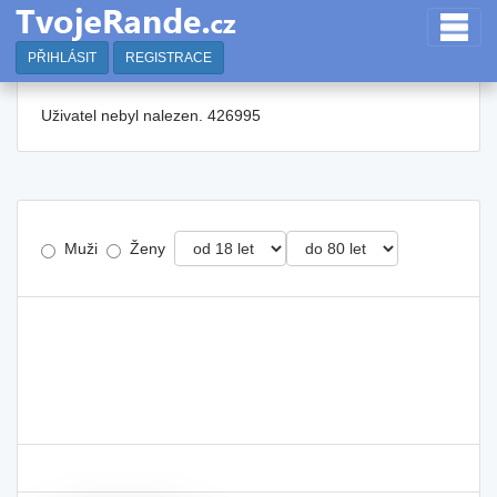
PŘIHLÁSIT
REGISTRACE
Uživatel nebyl nalezen. 426995
Muži
Ženy