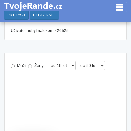
PŘIHLÁSIT
REGISTRACE
Uživatel nebyl nalezen. 426525
Muži
Ženy