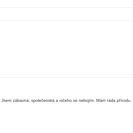
Jsem zábavná, společenská a ničeho se nebojím. Mám ráda přírodu, 