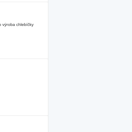
o výroba chlebíčky