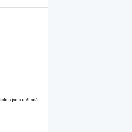
kolo a jsem upřímná.