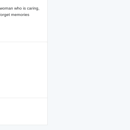
 woman who is caring,
unforget memories