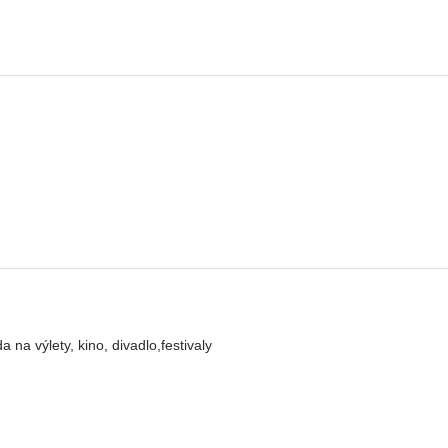
a výlety, kino, divadlo,festivaly