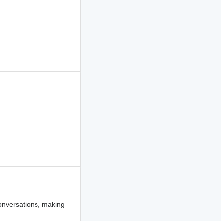
onversations, making