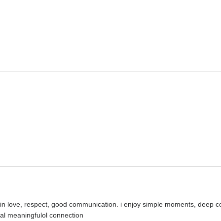
in love, respect, good communication. i enjoy simple moments, deep c
al meaningfulol connection