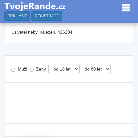
PŘIHLÁSIT
REGISTRACE
Uživatel nebyl nalezen. 426294
Muži
Ženy