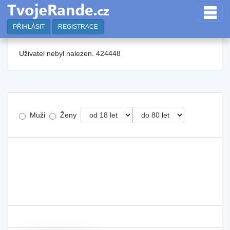
PŘIHLÁSIT
REGISTRACE
Uživatel nebyl nalezen. 424448
Muži
Ženy