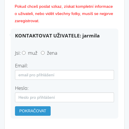
Pokud chceš poslat vzkaz, získat kompletní informace
o uživateli, nebo vidět všechny fotky, musíš se nejprve
zaregistrovat.
KONTAKTOVAT UŽIVATELE: jarmila
Jsi:
muž
žena
Email:
Heslo:
POKRAČOVAT