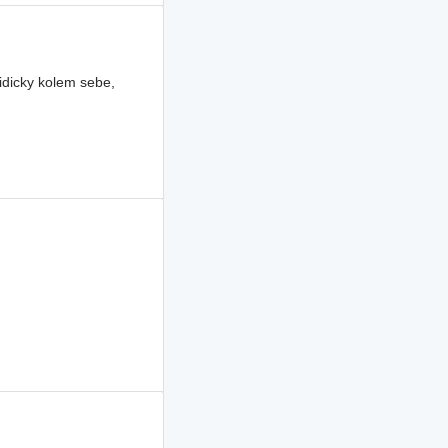
idicky kolem sebe,