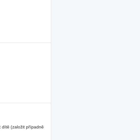
dítě (založit případně