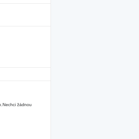
uk.Nechci žádnou