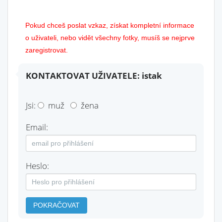
Pokud chceš poslat vzkaz, získat kompletní informace
o uživateli, nebo vidět všechny fotky, musíš se nejprve
zaregistrovat.
KONTAKTOVAT UŽIVATELE: istak
Jsi:
muž
žena
Email:
Heslo:
POKRAČOVAT