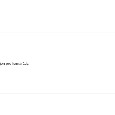
 jen pro kamarády.