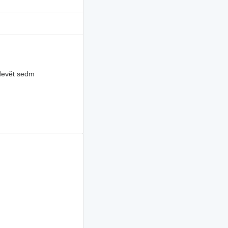
 devět sedm