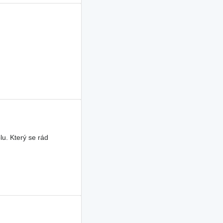
lu. Který se rád