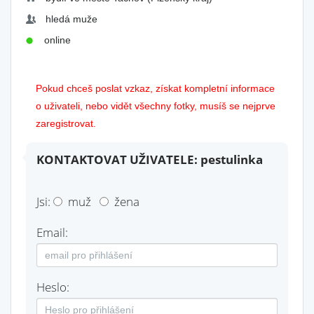
hledá muže
online
Pokud chceš poslat vzkaz, získat kompletní informace
o uživateli, nebo vidět všechny fotky, musíš se nejprve
zaregistrovat.
KONTAKTOVAT UŽIVATELE: pestulinka
Jsi:
muž
žena
Email:
Heslo: