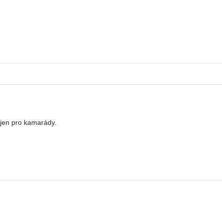
 jen pro kamarády.