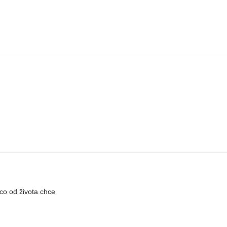
 co od života chce