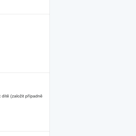
dítě (založit případně