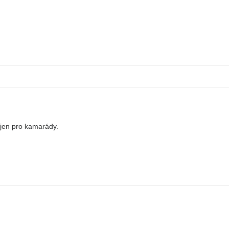
 jen pro kamarády.