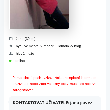
žena (30 let)
bydlí ve městě Šumperk (Olomoucký kraj)
hledá muže
online
Pokud chceš poslat vzkaz, získat kompletní informace
o uživateli, nebo vidět všechny fotky, musíš se nejprve
zaregistrovat.
KONTAKTOVAT UŽIVATELE: jana pavez