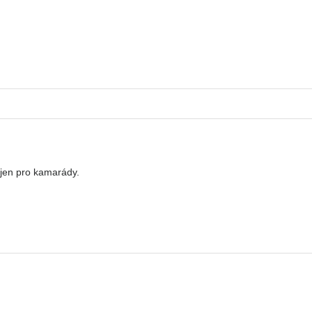
 jen pro kamarády.