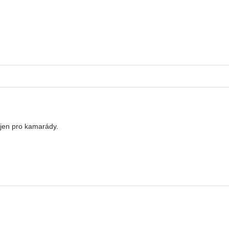
 jen pro kamarády.