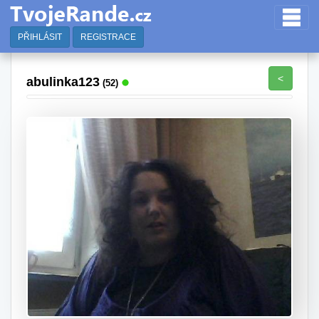
PŘIHLÁSIT
REGISTRACE
<
abulinka123
(52)