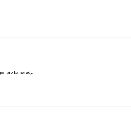
 jen pro kamarády.