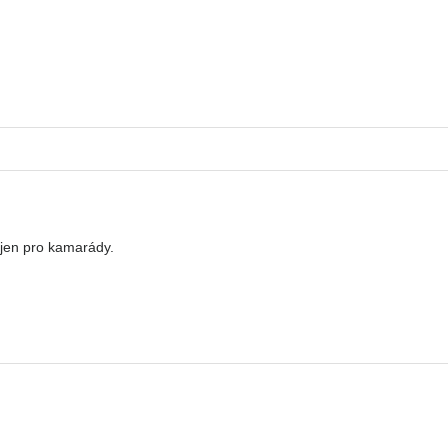
 jen pro kamarády.