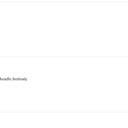
ivadlo,festivaly