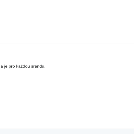
 a je pro každou srandu.