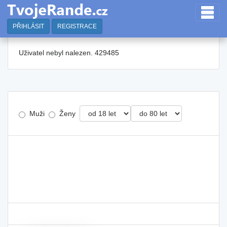
PŘIHLÁSIT
REGISTRACE
Uživatel nebyl nalezen. 429485
Muži
Ženy