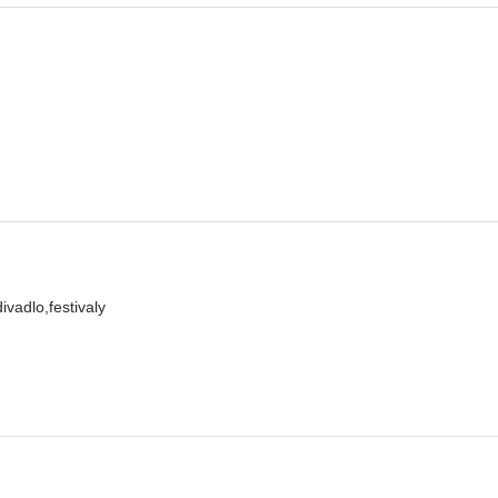
ivadlo,festivaly