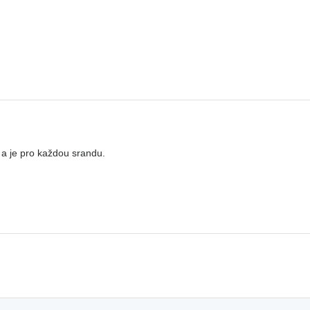
 a je pro každou srandu.