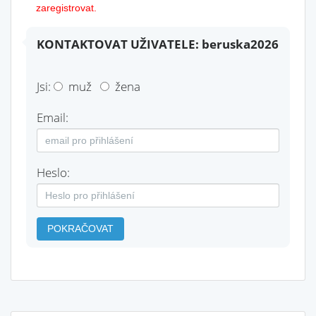
zaregistrovat.
KONTAKTOVAT UŽIVATELE: beruska2026
Jsi:
muž
žena
Email:
Heslo:
POKRAČOVAT