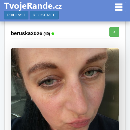
PŘIHLÁSIT
REGISTRACE
<
beruska2026
(40)