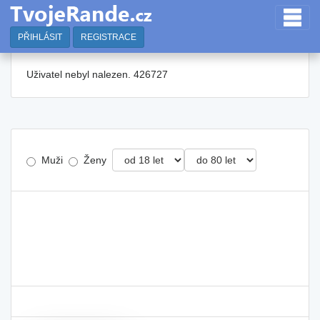
PŘIHLÁSIT
REGISTRACE
Uživatel nebyl nalezen. 426727
Muži
Ženy