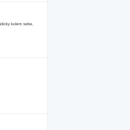
idicky kolem sebe,