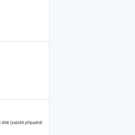
dítě (založit případně