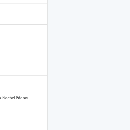
uk.Nechci žádnou