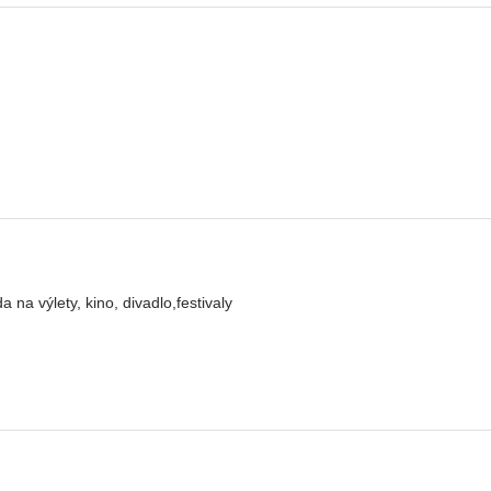
a výlety, kino, divadlo,festivaly