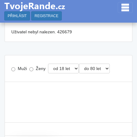
PŘIHLÁSIT
REGISTRACE
Uživatel nebyl nalezen. 426679
Muži
Ženy