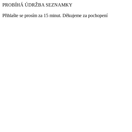
PROBÍHÁ ÚDRŽBA SEZNAMKY
Přihlašte se prosím za 15 minut. Děkujeme za pochopení