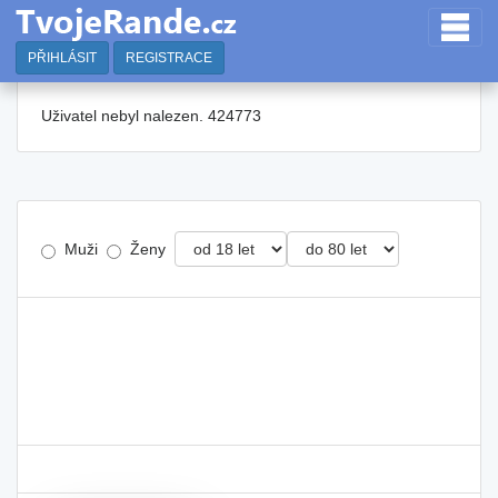
PŘIHLÁSIT
REGISTRACE
Uživatel nebyl nalezen. 424773
Muži
Ženy