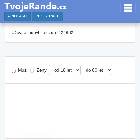
PŘIHLÁSIT
REGISTRACE
Uživatel nebyl nalezen. 424682
Muži
Ženy