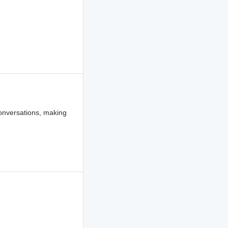
onversations, making