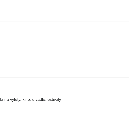
a výlety, kino, divadlo,festivaly