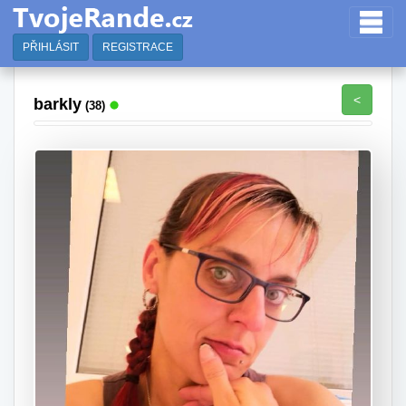
PŘIHLÁSIT
REGISTRACE
<
barkly
(38)