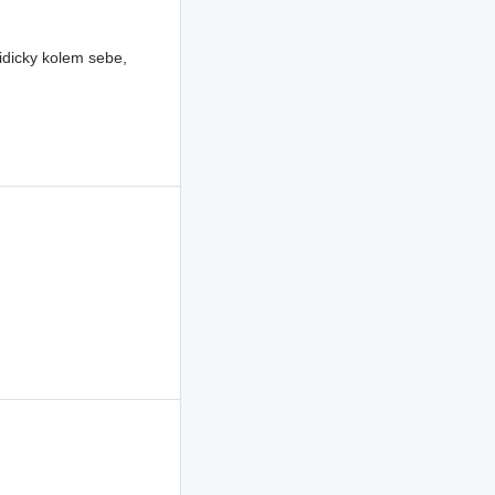
idicky kolem sebe,