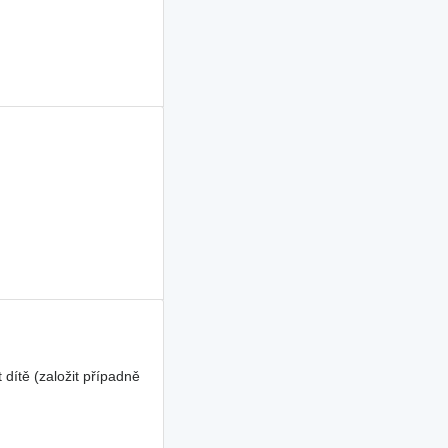
dítě (založit případně