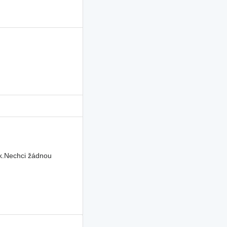
uk.Nechci žádnou