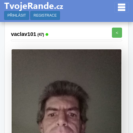
PŘIHLÁSIT
REGISTRACE
<
vaclav101
(47)